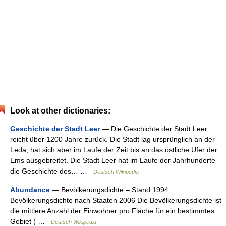
Look at other dictionaries:
Geschichte der Stadt Leer
— Die Geschichte der Stadt Leer
reicht über 1200 Jahre zurück. Die Stadt lag ursprünglich an der
Leda, hat sich aber im Laufe der Zeit bis an das östliche Ufer der
Ems ausgebreitet. Die Stadt Leer hat im Laufe der Jahrhunderte
die Geschichte des… …
Deutsch Wikipedia
Abundance
— Bevölkerungsdichte – Stand 1994
Bevölkerungsdichte nach Staaten 2006 Die Bevölkerungsdichte ist
die mittlere Anzahl der Einwohner pro Fläche für ein bestimmtes
Gebiet ( …
Deutsch Wikipedia