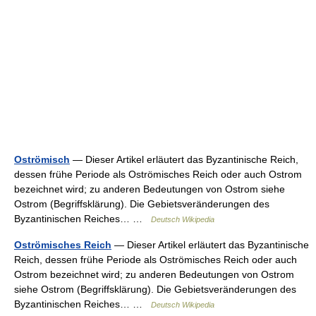
Oströmisch
— Dieser Artikel erläutert das Byzantinische Reich,
dessen frühe Periode als Oströmisches Reich oder auch Ostrom
bezeichnet wird; zu anderen Bedeutungen von Ostrom siehe
Ostrom (Begriffsklärung). Die Gebietsveränderungen des
Byzantinischen Reiches… …
Deutsch Wikipedia
Oströmisches Reich
— Dieser Artikel erläutert das Byzantinische
Reich, dessen frühe Periode als Oströmisches Reich oder auch
Ostrom bezeichnet wird; zu anderen Bedeutungen von Ostrom
siehe Ostrom (Begriffsklärung). Die Gebietsveränderungen des
Byzantinischen Reiches… …
Deutsch Wikipedia