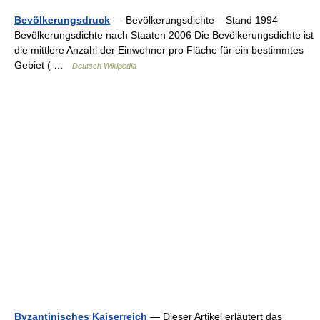
Bevölkerungsdruck
— Bevölkerungsdichte – Stand 1994
Bevölkerungsdichte nach Staaten 2006 Die Bevölkerungsdichte ist
die mittlere Anzahl der Einwohner pro Fläche für ein bestimmtes
Gebiet ( …
Deutsch Wikipedia
Byzantinisches Kaiserreich
— Dieser Artikel erläutert das