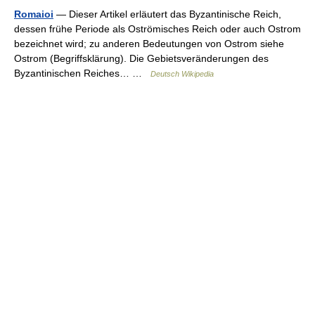
Romaioi
— Dieser Artikel erläutert das Byzantinische Reich,
dessen frühe Periode als Oströmisches Reich oder auch Ostrom
bezeichnet wird; zu anderen Bedeutungen von Ostrom siehe
Ostrom (Begriffsklärung). Die Gebietsveränderungen des
Byzantinischen Reiches… …
Deutsch Wikipedia